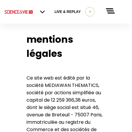
+
LIVE & REPLAY
mentions
légales
Ce site web est édité par la
société MEDIAWAN THEMATICS,
société par actions simplifiée au
capital de 12 259 366,38 euros,
dont le siège social est situé 46,
avenue de Breteuil - 75007 Paris,
immatriculée au registre du
Commerce et des sociétés de