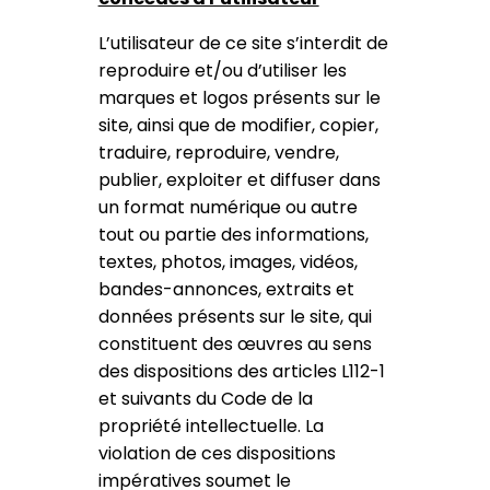
L’utilisateur de ce site s’interdit de
reproduire et/ou d’utiliser les
marques et logos présents sur le
site, ainsi que de modifier, copier,
traduire, reproduire, vendre,
publier, exploiter et diffuser dans
un format numérique ou autre
tout ou partie des informations,
textes, photos, images, vidéos,
bandes-annonces, extraits et
données présents sur le site, qui
constituent des œuvres au sens
des dispositions des articles L112-1
et suivants du Code de la
propriété intellectuelle. La
violation de ces dispositions
impératives soumet le