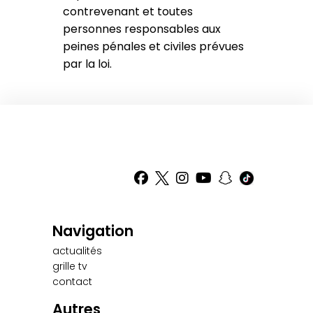
contrevenant et toutes
personnes responsables aux
peines pénales et civiles prévues
par la loi.
Navigation
actualités
grille tv
contact
Autres